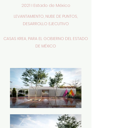
2021 I Estado de México
LEVANTAMIENTO, NUBE DE PUNTOS,
DESARROLLO EJECUTIVO
CASAS KREA, PARA EL GOBIERNO DEL ESTADO
DE MÉXICO