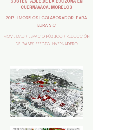
SUSTENTABLE DE LA ECOZONA EN
CUERNAVACA, MORELOS
2017 I MORELOS I
COLABORADOR PARA
EURA S.C
MOVILIDAD / ESPACIO PÚBLICO / REDUCCIÓN
DE GASES EFECTO INVERNADERO